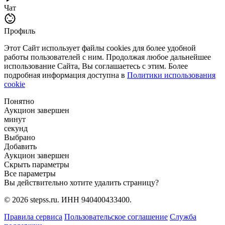
Чат
Профиль
Этот Сайт использует файлы cookies для более удобной
работы пользователей с ним. Продолжая любое дальнейшее
использование Сайта, Вы соглашаетесь с этим. Более
подробная информация доступна в
Политики использования
cookie
Понятно
Аукцион завершен
минут
секунд
Выбрано
Добавить
Аукцион завершен
Скрыть параметры
Все параметры
Вы действительно хотите удалить страницу?
© 2026 stepss.ru. ИНН 940400433400.
Правила сервиса
Пользовательское соглашение
Служба