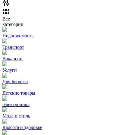
Все
категории
Недвижимость
Транспорт
Вакансии
Услуги
Для Бизнеса
Детские товары
Электроника
Мода и стиль
Красота и здоровье