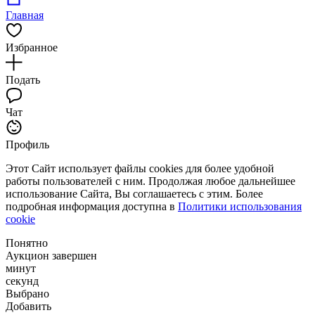
Главная
Избранное
Подать
Чат
Профиль
Этот Сайт использует файлы cookies для более удобной
работы пользователей с ним. Продолжая любое дальнейшее
использование Сайта, Вы соглашаетесь с этим. Более
подробная информация доступна в
Политики использования
cookie
Понятно
Аукцион завершен
минут
секунд
Выбрано
Добавить