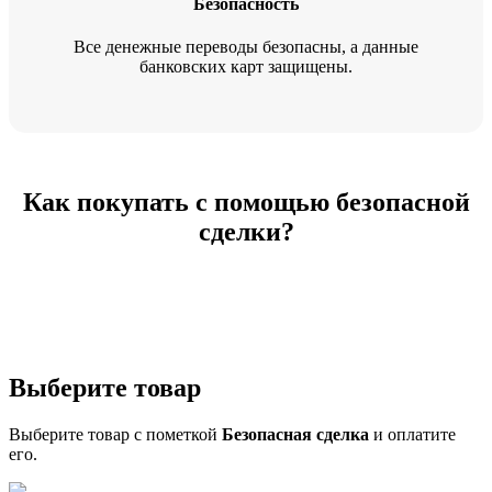
Безопасность
Все денежные переводы безопасны, а данные
банковских карт защищены.
Как покупать с помощью безопасной
сделки?
Выберите товар
Выберите товар с пометкой
Безопасная сделка
и оплатите
его.