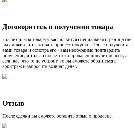
Договоритесь о получении товара
После оплаты товара у вас появится специальная страница где
вы сможете отслеживать процесс покупки. После получения
вами товара и осмотра его - вам необходимо подтвердить
получение, и только после этого продавец получит деньги, а
если вас, что то не устроит, то вы сможете обратиться в
арбитраж и запросить возврат денег.
Отзыв
После сделки вы сможете оставить отзыв о продавце.