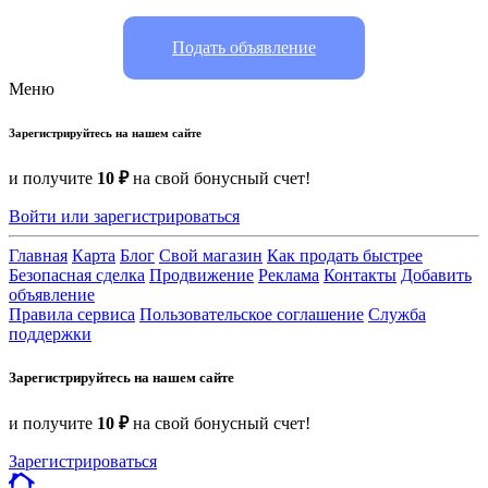
Подать объявление
Меню
Зарегистрируйтесь на нашем сайте
и получите
10 ₽
на свой бонусный счет!
Войти или зарегистрироваться
Главная
Карта
Блог
Свой магазин
Как продать быстрее
Безопасная сделка
Продвижение
Реклама
Контакты
Добавить
объявление
Правила сервиса
Пользовательское соглашение
Служба
поддержки
Зарегистрируйтесь на нашем сайте
и получите
10 ₽
на свой бонусный счет!
Зарегистрироваться