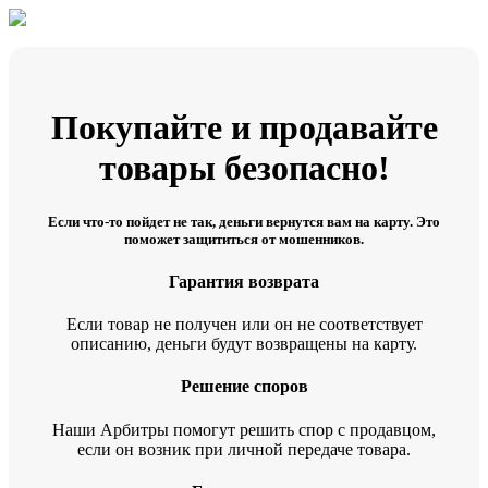
Покупайте и продавайте
товары безопасно!
Если что-то пойдет не так, деньги вернутся вам на карту. Это
поможет защититься от мошенников.
Гарантия возврата
Если товар не получен или он не соответствует
описанию, деньги будут возвращены на карту.
Решение споров
Наши Арбитры помогут решить спор с продавцом,
если он возник при личной передаче товара.