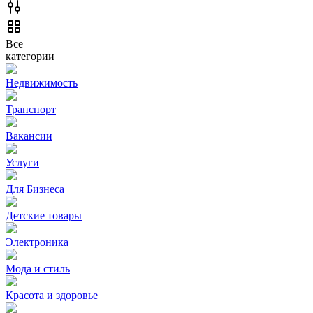
Все
категории
Недвижимость
Транспорт
Вакансии
Услуги
Для Бизнеса
Детские товары
Электроника
Мода и стиль
Красота и здоровье