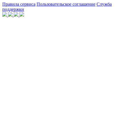
Правила сервиса
Пользовательское соглашение
Служба
поддержки