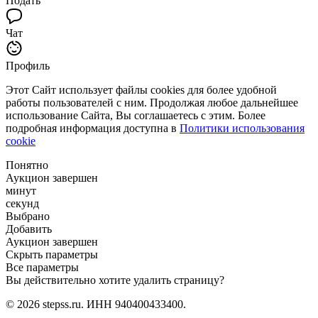
Подать
Чат
Профиль
Этот Сайт использует файлы cookies для более удобной
работы пользователей с ним. Продолжая любое дальнейшее
использование Сайта, Вы соглашаетесь с этим. Более
подробная информация доступна в
Политики использования
cookie
Понятно
Аукцион завершен
минут
секунд
Выбрано
Добавить
Аукцион завершен
Скрыть параметры
Все параметры
Вы действительно хотите удалить страницу?
© 2026 stepss.ru. ИНН 940400433400.