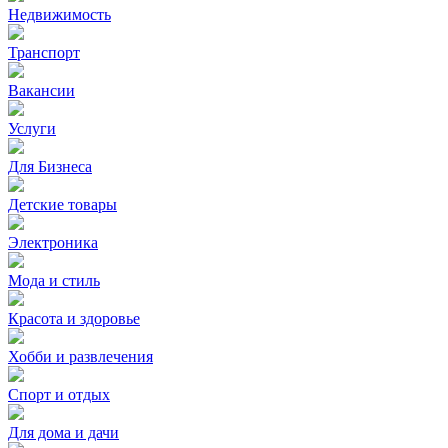
Недвижимость
Транспорт
Вакансии
Услуги
Для Бизнеса
Детские товары
Электроника
Мода и стиль
Красота и здоровье
Хобби и развлечения
Спорт и отдых
Для дома и дачи