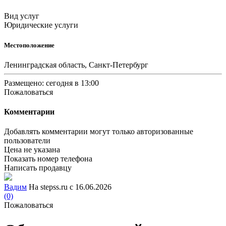
Вид услуг
Юридические услуги
Местоположение
Ленинградская область, Санкт-Петербург
Размещено: сегодня в 13:00
Пожаловаться
Комментарии
Добавлять комментарии могут только авторизованные
пользователи
Цена не указана
Показать номер телефона
Написать продавцу
Вадим
На stepss.ru с 16.06.2026
(0)
Пожаловаться