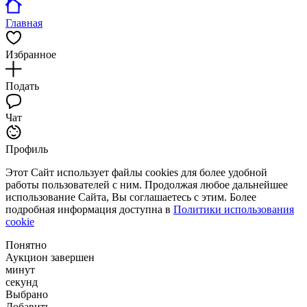
Главная
Избранное
Подать
Чат
Профиль
Этот Сайт использует файлы cookies для более удобной
работы пользователей с ним. Продолжая любое дальнейшее
использование Сайта, Вы соглашаетесь с этим. Более
подробная информация доступна в
Политики использования
cookie
Понятно
Аукцион завершен
минут
секунд
Выбрано
Добавить