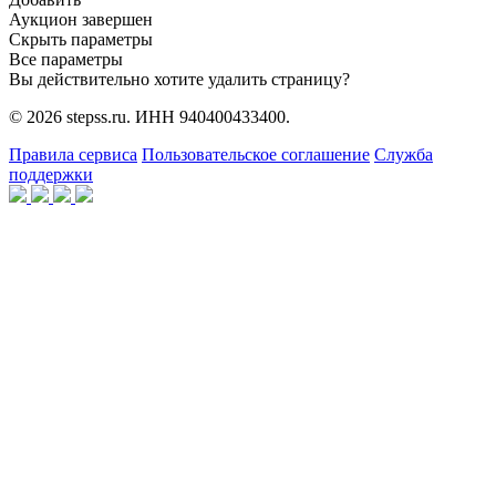
Аукцион завершен
Скрыть параметры
Все параметры
Вы действительно хотите удалить страницу?
© 2026 stepss.ru. ИНН 940400433400.
Правила сервиса
Пользовательское соглашение
Служба
поддержки