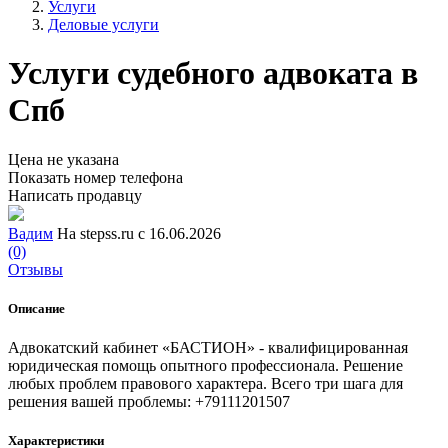
Услуги
Деловые услуги
Услуги судебного адвоката в
Спб
Цена не указана
Показать номер телефона
Написать продавцу
Вадим
На stepss.ru с 16.06.2026
(0)
Отзывы
Описание
Адвокатский кабинет «БАСТИОН» - квалифицированная
юридическая помощь опытного профессионала. Решение
любых проблем правового характера. Всего три шага для
решения вашей проблемы: +79111201507
Характеристики